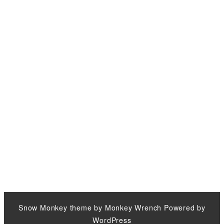
Snow Monkey
theme by
Monkey Wrench
Powered by
WordPress